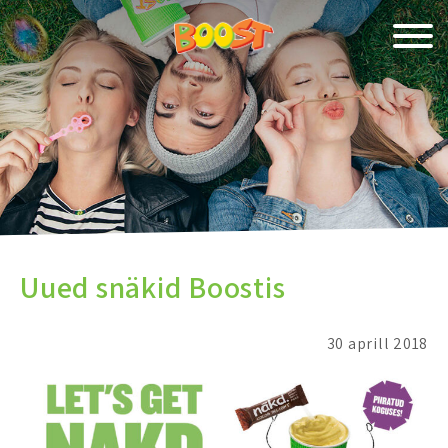
Uued snäkid Boostis
30 aprill 2018