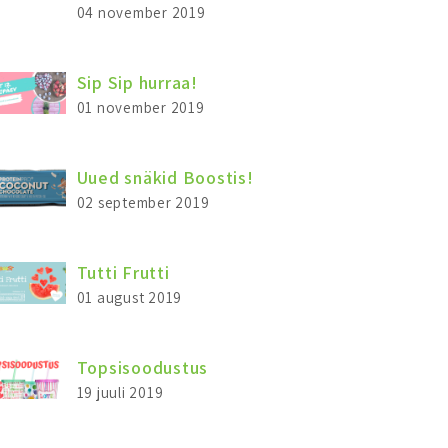
04 november 2019
Sip Sip hurraa!
01 november 2019
Uued snäkid Boostis!
02 september 2019
Tutti Frutti
01 august 2019
Topsisoodustus
19 juuli 2019