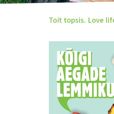
Toit topsis. Love lif