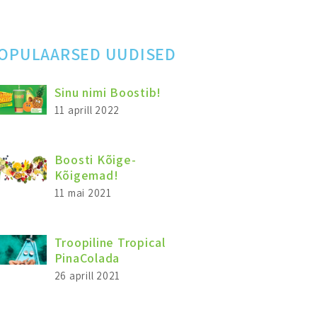
OPULAARSED UUDISED
Sinu nimi Boostib!
11 aprill 2022
Boosti Kõige-
Kõigemad!
11 mai 2021
Troopiline Tropical
PinaColada
26 aprill 2021