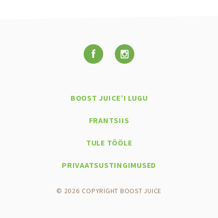
BOOST JUICE’I LUGU
FRANTSIIS
TULE TÖÖLE
PRIVAATSUSTINGIMUSED
© 2026 COPYRIGHT BOOST JUICE