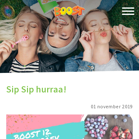
Sip Sip hurraa!
01 november 2019