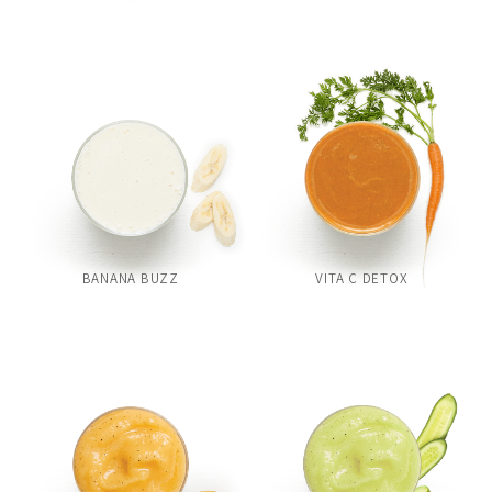
BANANA BUZZ
VITA C DETOX