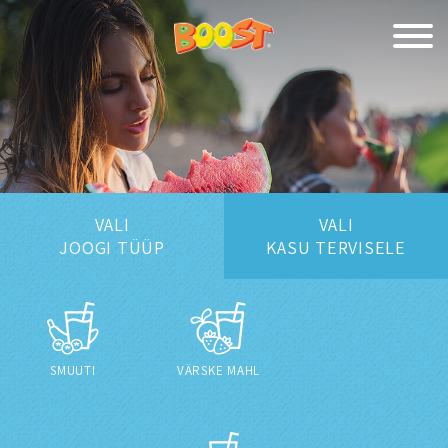
VALI
VALI
JOOGI TÜÜP
KASU TERVISELE
SMUUTI
VÄRSKE MAHL