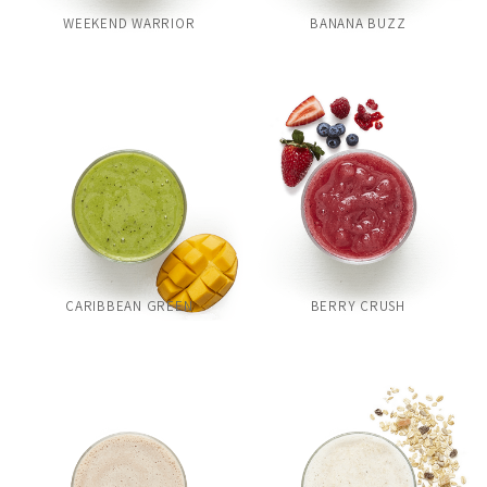
WEEKEND WARRIOR
BANANA BUZZ
CARIBBEAN GREEN
BERRY CRUSH