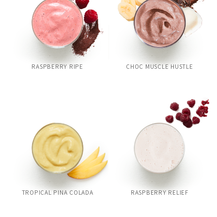
RASPBERRY RIPE
CHOC MUSCLE HUSTLE
TROPICAL PINA COLADA
RASPBERRY RELIEF