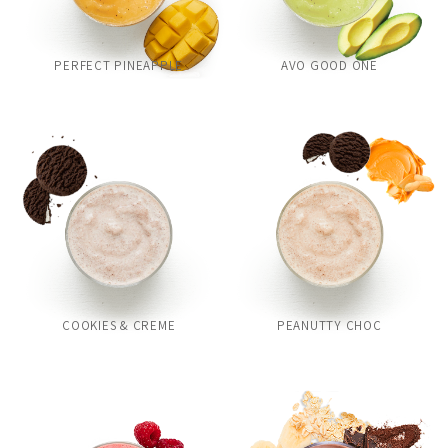
PERFECT PINEAPPLE
AVO GOOD ONE
COOKIES & CREME
PEANUTTY CHOC