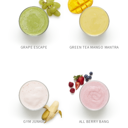
GRAPE ESCAPE
GREEN TEA MANGO MANTRA
GYM JUNKIE
ALL BERRY BANG