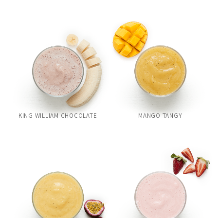
KING WILLIAM CHOCOLATE
MANGO TANGY