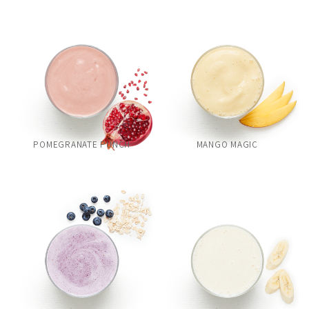
POMEGRANATE PUNCH
MANGO MAGIC