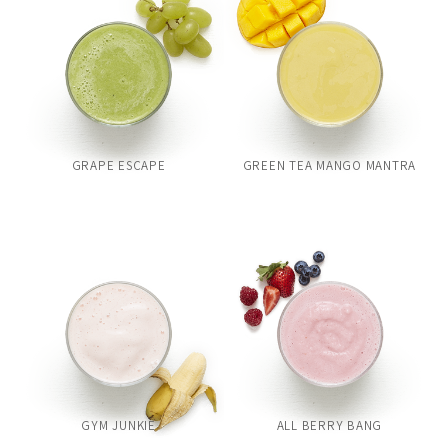
GRAPE ESCAPE
GREEN TEA MANGO MANTRA
GYM JUNKIE
ALL BERRY BANG