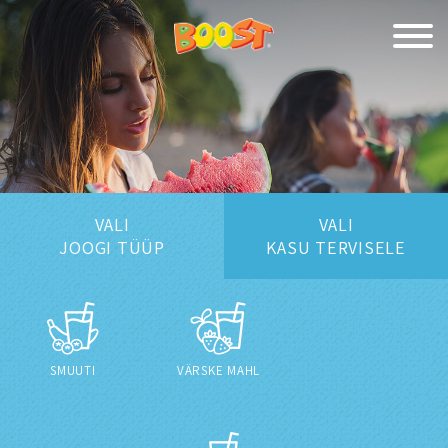
VALI
VALI
JOOGI TÜÜP
KASU TERVISELE
SMUUTI
VÄRSKE MAHL