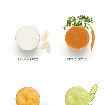
BANANA BUZZ
VITA C DETOX