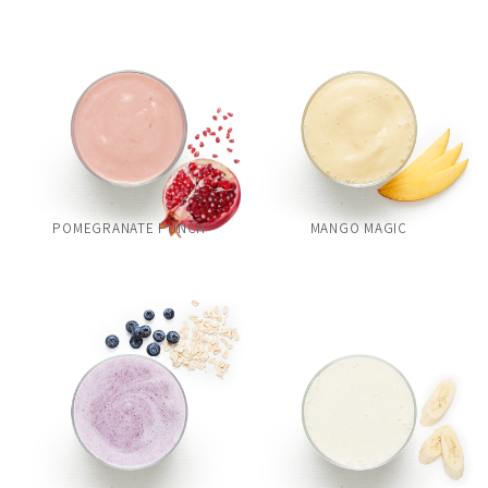
POMEGRANATE PUNCH
MANGO MAGIC