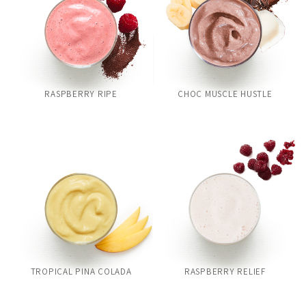
RASPBERRY RIPE
CHOC MUSCLE HUSTLE
TROPICAL PINA COLADA
RASPBERRY RELIEF