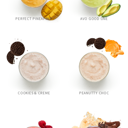
PERFECT PINEAPPLE
AVO GOOD ONE
COOKIES & CREME
PEANUTTY CHOC