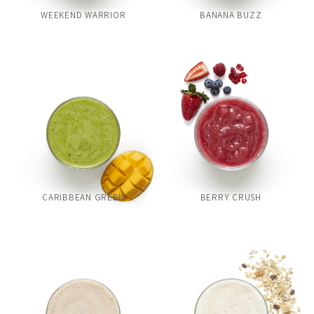
WEEKEND WARRIOR
BANANA BUZZ
CARIBBEAN GREEN
BERRY CRUSH