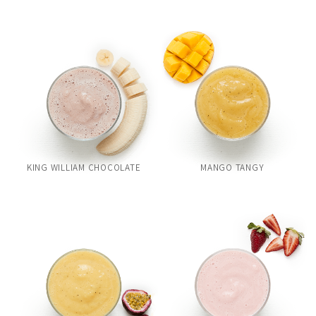
KING WILLIAM CHOCOLATE
MANGO TANGY