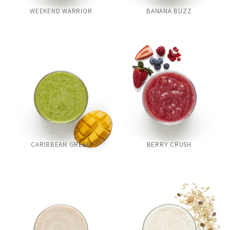
WEEKEND WARRIOR
BANANA BUZZ
CARIBBEAN GREEN
BERRY CRUSH