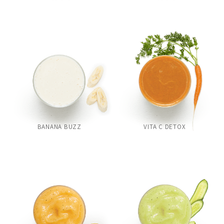
BANANA BUZZ
VITA C DETOX