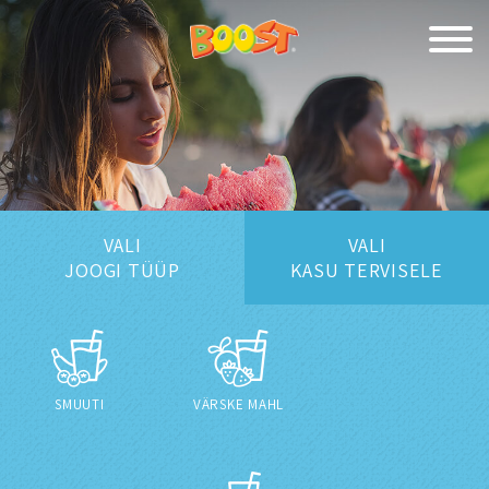
VALI
VALI
JOOGI TÜÜP
KASU TERVISELE
SMUUTI
VÄRSKE MAHL