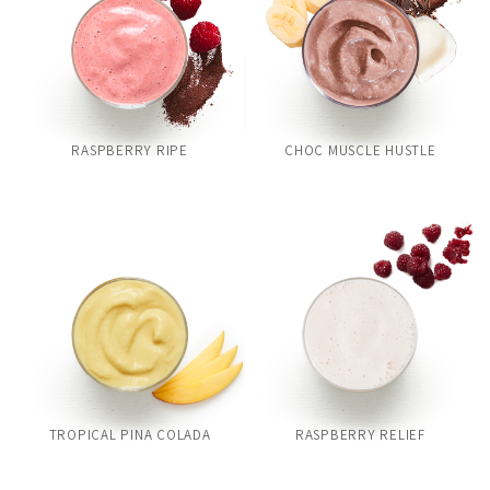
RASPBERRY RIPE
CHOC MUSCLE HUSTLE
TROPICAL PINA COLADA
RASPBERRY RELIEF