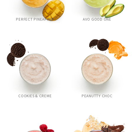
PERFECT PINEAPPLE
AVO GOOD ONE
COOKIES & CREME
PEANUTTY CHOC