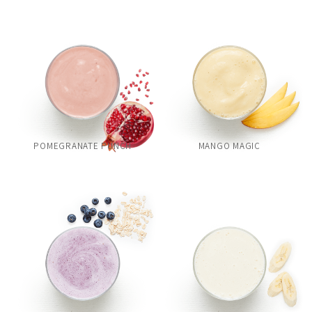
POMEGRANATE PUNCH
MANGO MAGIC