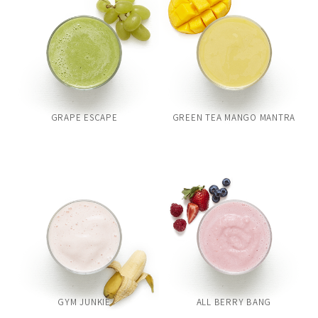
GRAPE ESCAPE
GREEN TEA MANGO MANTRA
GYM JUNKIE
ALL BERRY BANG