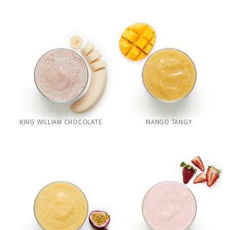
KING WILLIAM CHOCOLATE
MANGO TANGY